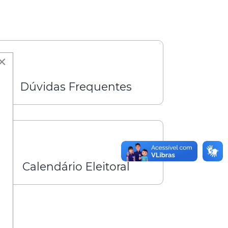
×
Dúvidas Frequentes
Calendário Eleitoral