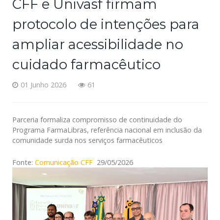
CFF e Univasf firmam
protocolo de intenções para
ampliar acessibilidade no
cuidado farmacêutico
01 Junho 2026
61
Parceria formaliza compromisso de continuidade do
Programa FarmaLibras, referência nacional em inclusão da
comunidade surda nos serviços farmacêuticos
Fonte:
Comunicação CFF
29/05/2026