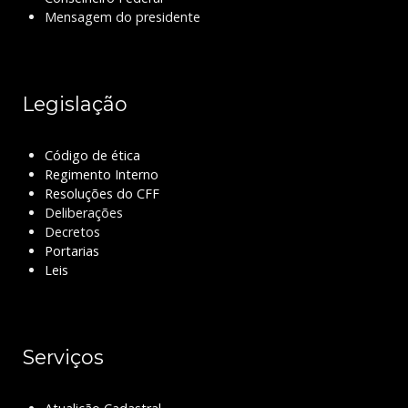
Mensagem do presidente
Legislação
Código de ética
Regimento Interno
Resoluções do CFF
Deliberações
Decretos
Portarias
Leis
Serviços