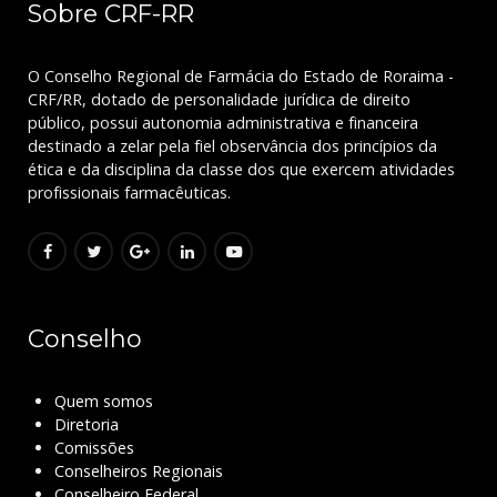
Sobre CRF-RR
O Conselho Regional de Farmácia do Estado de Roraima -
CRF/RR, dotado de personalidade jurídica de direito
público, possui autonomia administrativa e financeira
destinado a zelar pela fiel observância dos princípios da
ética e da disciplina da classe dos que exercem atividades
profissionais farmacêuticas.
Conselho
Quem somos
Diretoria
Comissões
Conselheiros Regionais
Conselheiro Federal