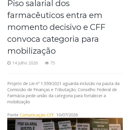
Piso salarial dos
farmacêuticos entra em
momento decisivo e CFF
convoca categoria para
mobilização
14 Julho 2026
75
Projeto de Lei nº 1.559/2021 aguarda inclusão na pauta da
Comissão de Finanças e Tributação; Conselho Federal de
Farmácia pede união da categoria para fortalecer a
mobilização
Fonte
Comunicação CFF
10/07/2026