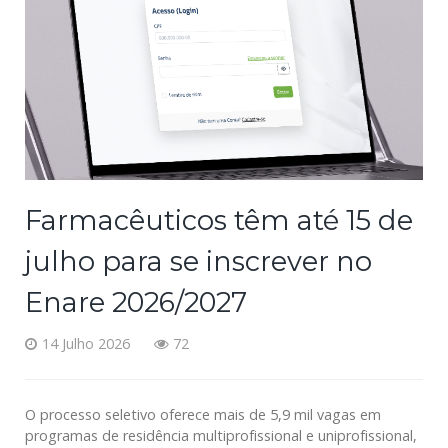
Farmacêuticos têm até 15 de
julho para se inscrever no
Enare 2026/2027
14 Julho 2026
72
O processo seletivo oferece mais de 5,9 mil vagas em
programas de residência multiprofissional e uniprofissional,