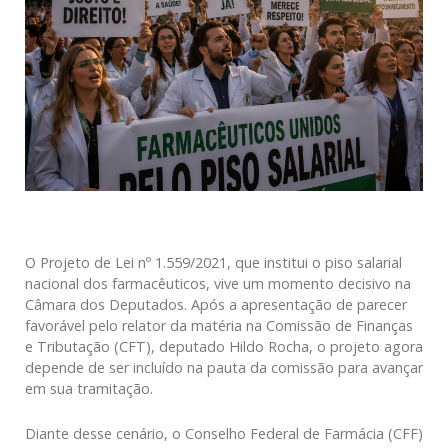
O Projeto de Lei nº 1.559/2021, que institui o piso salarial
nacional dos farmacêuticos, vive um momento decisivo na
Câmara dos Deputados. Após a apresentação de parecer
favorável pelo relator da matéria na Comissão de Finanças
e Tributação (CFT), deputado Hildo Rocha, o projeto agora
depende de ser incluído na pauta da comissão para avançar
em sua tramitação.
Diante desse cenário, o Conselho Federal de Farmácia (CFF)