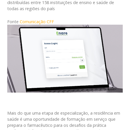
distribuídas entre 158 instituições de ensino e saúde de
todas as regiões do país
Fonte
Comunicação CFF
Mais do que uma etapa de especialização, a residência em
saúde é uma oportunidade de formação em serviço que
prepara o farmacêutico para os desafios da prática