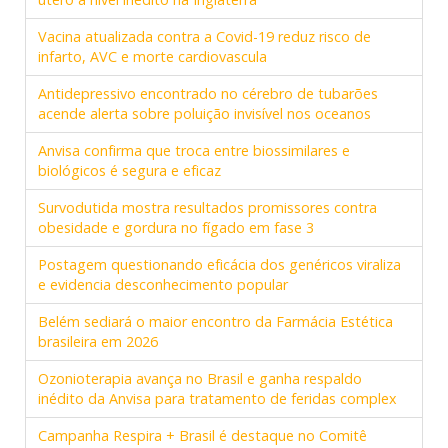
Vacina atualizada contra a Covid-19 reduz risco de
infarto, AVC e morte cardiovascula
Antidepressivo encontrado no cérebro de tubarões
acende alerta sobre poluição invisível nos oceanos
Anvisa confirma que troca entre biossimilares e
biológicos é segura e eficaz
Survodutida mostra resultados promissores contra
obesidade e gordura no fígado em fase 3
Postagem questionando eficácia dos genéricos viraliza
e evidencia desconhecimento popular
Belém sediará o maior encontro da Farmácia Estética
brasileira em 2026
Ozonioterapia avança no Brasil e ganha respaldo
inédito da Anvisa para tratamento de feridas complex
Campanha Respira + Brasil é destaque no Comitê