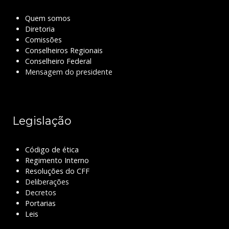
Quem somos
Diretoria
Comissões
Conselheiros Regionais
Conselheiro Federal
Mensagem do presidente
Legislação
Código de ética
Regimento Interno
Resoluções do CFF
Deliberações
Decretos
Portarias
Leis