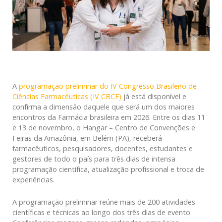
A
programação preliminar do IV Congresso Brasileiro de
Ciências Farmacêuticas (IV CBCF)
já está disponível e
confirma a dimensão daquele que será um dos maiores
encontros da Farmácia brasileira em 2026. Entre os dias 11
e 13 de novembro, o Hangar – Centro de Convenções e
Feiras da Amazônia, em Belém (PA), receberá
farmacêuticos, pesquisadores, docentes, estudantes e
gestores de todo o país para três dias de intensa
programação científica, atualização profissional e troca de
experiências.
A programação preliminar reúne mais de 200 atividades
científicas e técnicas ao longo dos três dias de evento.