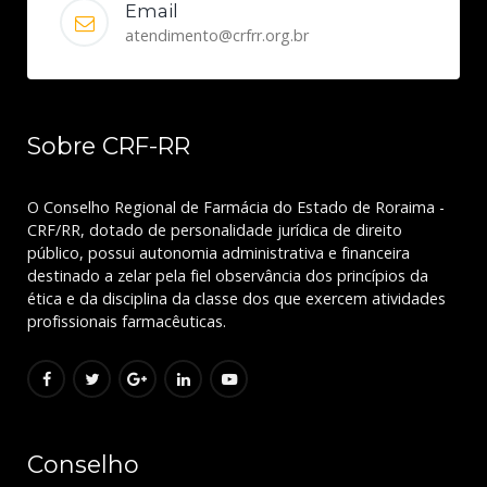
Email
atendimento@crfrr.org.br
Sobre CRF-RR
O Conselho Regional de Farmácia do Estado de Roraima -
CRF/RR, dotado de personalidade jurídica de direito
público, possui autonomia administrativa e financeira
destinado a zelar pela fiel observância dos princípios da
ética e da disciplina da classe dos que exercem atividades
profissionais farmacêuticas.
Conselho