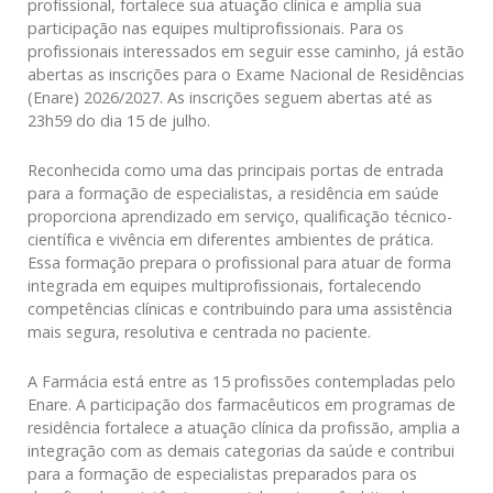
profissional, fortalece sua atuação clínica e amplia sua
participação nas equipes multiprofissionais. Para os
profissionais interessados em seguir esse caminho, já estão
abertas as inscrições para o Exame Nacional de Residências
(Enare) 2026/2027. As inscrições seguem abertas até as
23h59 do dia 15 de julho.
Reconhecida como uma das principais portas de entrada
para a formação de especialistas, a residência em saúde
proporciona aprendizado em serviço, qualificação técnico-
científica e vivência em diferentes ambientes de prática.
Essa formação prepara o profissional para atuar de forma
integrada em equipes multiprofissionais, fortalecendo
competências clínicas e contribuindo para uma assistência
mais segura, resolutiva e centrada no paciente.
A Farmácia está entre as 15 profissões contempladas pelo
Enare. A participação dos farmacêuticos em programas de
residência fortalece a atuação clínica da profissão, amplia a
integração com as demais categorias da saúde e contribui
para a formação de especialistas preparados para os