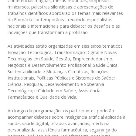
Conferências magnas, mesas-redondas, simpósios,
minicursos, palestras silenciosas e apresentações de
trabalhos científicos abordarão os temas mais relevantes
da Farmácia contemporânea, reunindo especialistas
nacionais e internacionais para debater os desafios e as
inovações que transformam a profissão.
As atividades estão organizadas em seis eixos temáticos:
Inovação Tecnológica, Transformação Digital e Novas
Tecnologias em Saúde; Gestão, Empreendedorismo,
Negócios e Desenvolvimento Profissional; Saúde Única,
Sustentabilidade e Mudanças Climáticas; Relações
Institucionais, Políticas Públicas e Sistemas de Saúde;
Ciência, Pesquisa, Desenvolvimento e Soberania
Tecnológica; e Cuidado em Saúde, Assistência
Farmacêutica e Qualidade de Vida.
Ao longo da programação, os participantes poderão
acompanhar debates sobre inteligência artificial aplicada à
saúde, saúde digital, terapias avançadas, medicina
personalizada, assistência farmacêutica, segurança do