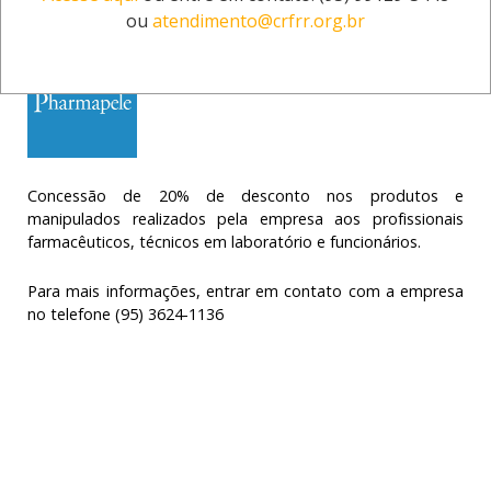
MANIPULAÇÃO
ou
atendimento@crfrr.org.br
Concessão de 20% de desconto nos produtos e
manipulados realizados pela empresa aos profissionais
farmacêuticos, técnicos em laboratório e funcionários.
Para mais informações, entrar em contato com a empresa
no telefone (95) 3624-1136