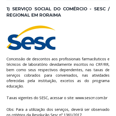
1) SERVIÇO SOCIAL DO COMÉRCIO - SESC /
REGIONAL EM RORAIMA
Concessão de descontos aos profissionais farmacêuticos e
técnicos de laboratório devidamente inscritos no CRF/RR,
bem como seus respectivos dependentes, nas taxas de
serviços cobrados para conveniados, nas atividades
oferecidas pela instituição, excetos as do programa
educação.
Taxas vigentes do SESC, acessar o site:
www.sescrr.com.br
Obs: Para a utilização dos serviços, deverá ser observado
os critérios da Resolução Sesc nº 1361/2017.