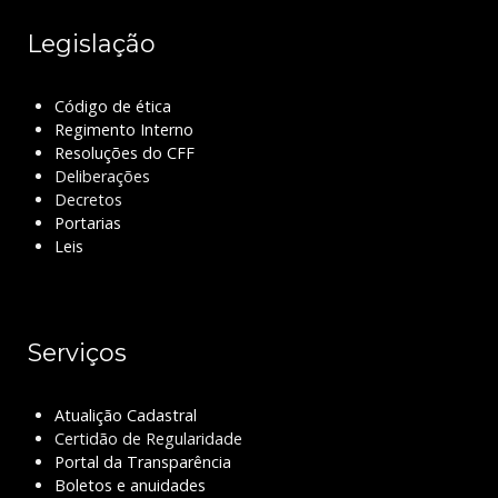
Legislação
Código de ética
Regimento Interno
Resoluções do CFF
Deliberações
Decretos
Portarias
Leis
Serviços
Atualição Cadastral
Certidão de Regularidade
Portal da Transparência
Boletos e anuidades