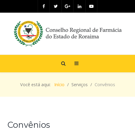
Você está aqui:
Início
Serviços
Convênios
Convênios