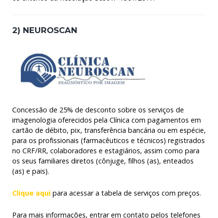
2) NEUROSCAN
Concessão de 25% de desconto sobre os serviços de
imagenologia oferecidos pela Clínica com pagamentos em
cartão de débito, pix, transferência bancária ou em espécie,
para os profissionais (farmacêuticos e técnicos) registrados
no CRF/RR, colaboradores e estagiários, assim como para
os seus familiares diretos (cônjuge, filhos (as), enteados
(as) e pais).
Clique aqui
para acessar a tabela de serviços com preços.
Para mais informações, entrar em contato pelos telefones