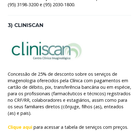
(95) 3198-3200 e (95) 2030-1800.
3) CLINISCAN
Concessão de 25% de desconto sobre os serviços de
imagenologia oferecidos pela Clínica com pagamentos em
cartão de débito, pix, transferência bancária ou em espécie,
para os profissionais (farmacêuticos e técnicos) registrados
no CRF/RR, colaboradores e estagiários, assim como para
os seus familiares diretos (cônjuge, filhos (as), enteados
(as) e pais).
Clique aqui
para acessar a tabela de serviços com preços.