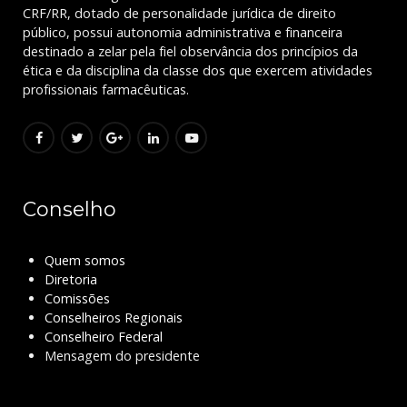
CRF/RR, dotado de personalidade jurídica de direito
público, possui autonomia administrativa e financeira
destinado a zelar pela fiel observância dos princípios da
ética e da disciplina da classe dos que exercem atividades
profissionais farmacêuticas.
Conselho
Quem somos
Diretoria
Comissões
Conselheiros Regionais
Conselheiro Federal
Mensagem do presidente