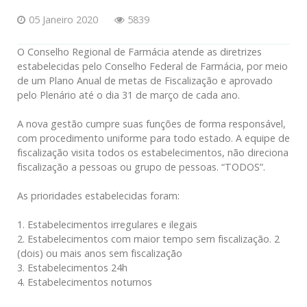
05 Janeiro 2020
5839
O Conselho Regional de Farmácia atende as diretrizes
estabelecidas pelo Conselho Federal de Farmácia, por meio
de um Plano Anual de metas de Fiscalização e aprovado
pelo Plenário até o dia 31 de março de cada ano.
A nova gestão cumpre suas funções de forma responsável,
com procedimento uniforme para todo estado. A equipe de
fiscalização visita todos os estabelecimentos, não direciona
fiscalização a pessoas ou grupo de pessoas. “TODOS”.
As prioridades estabelecidas foram:
1. Estabelecimentos irregulares e ilegais
2. Estabelecimentos com maior tempo sem fiscalização. 2
(dois) ou mais anos sem fiscalização
3. Estabelecimentos 24h
4. Estabelecimentos noturnos