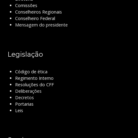
Comissões
Conselheiros Regionais
Conselheiro Federal
Mensagem do presidente
Legislação
Código de ética
Regimento Interno
Resoluções do CFF
Deliberações
Decretos
Portarias
Leis