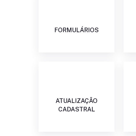
FORMULÁRIOS
ATUALIZAÇÃO
CADASTRAL