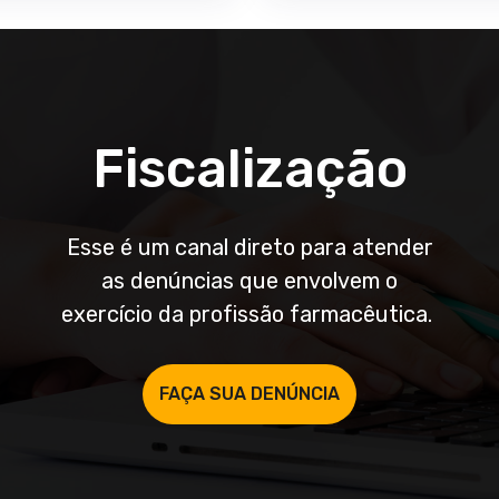
Fiscalização
Esse é um canal direto para atender
as denúncias que envolvem o
exercício da profissão farmacêutica.
FAÇA SUA DENÚNCIA