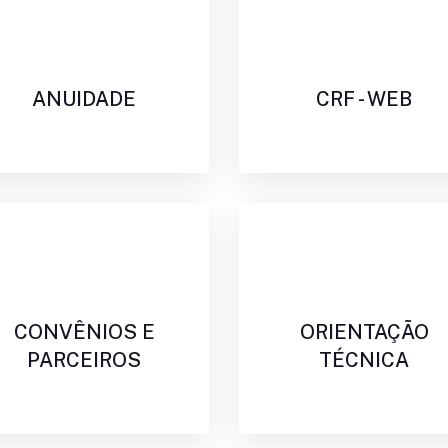
ANUIDADE
CRF - WEB
CONVÊNIOS E
ORIENTAÇÃO
PARCEIROS
TÉCNICA