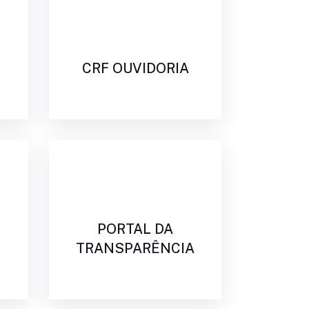
CRF OUVIDORIA
PORTAL DA
TRANSPARÊNCIA