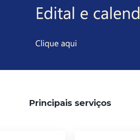
Principais serviços