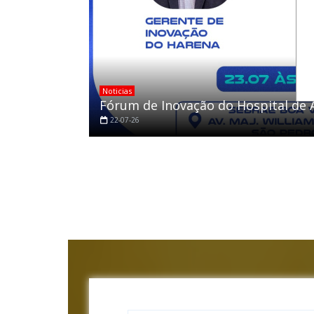
Noticias
Fórum de Inovação do Hospital de
22-07-26