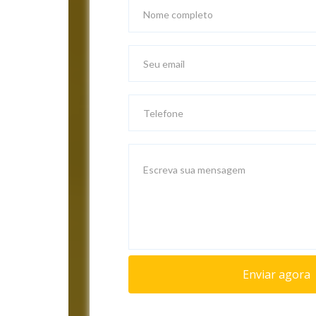
Enviar agora