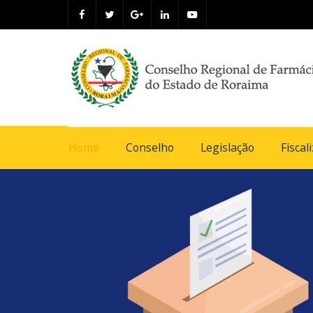
Home
Conselho
Legislação
Fiscal