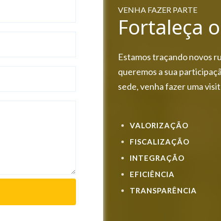
VENHA FAZER PARTE
Fortaleça 
Estamos traçando novos ru
queremos a sua participaçã
sede, venha fazer uma visit
VALORIZAÇÃO
FISCALIZAÇÃO
INTEGRAÇÃO
EFICIÊNCIA
TRANSPARÊNCIA