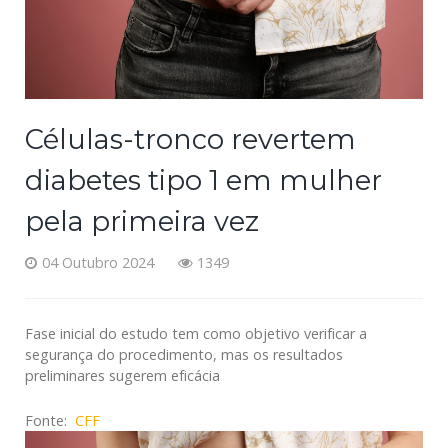
Células-tronco revertem
diabetes tipo 1 em mulher
pela primeira vez
04 Outubro 2024
1349
Fase inicial do estudo tem como objetivo verificar a
segurança do procedimento, mas os resultados
preliminares sugerem eficácia
Fonte:
CFF