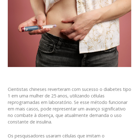
Cientistas chineses reverteram com sucesso o diabetes tipo
1 em uma mulher de 25 anos, utilizando células
reprogramadas em laboratório. Se esse método funcionar
em mais casos, pode representar um avanço significativo
no combate à doença, que atualmente demanda o uso
constante de insulina.
Os pesquisadores usaram células que imitam o