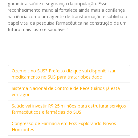
garantir a saúde e segurança da população. Esse
reconhecimento mundial fortalece ainda mais a confiança
na ciência como um agente de transformação e sublinha o
papel vital da pesquisa farmacêutica na construção de um
futuro mais justo e saudável."
Ozempic no SUS? Prefeito diz que vai disponibilizar
medicamento no SUS para tratar obesidade
Sistema Nacional de Controle de Receituários já está
em vigor
Saúde vai investir R$ 25 milhões para estruturar serviços
farmacêuticos e farmácias do SUS
Congresso de Farmácia em Foz: Explorando Novos
Horizontes