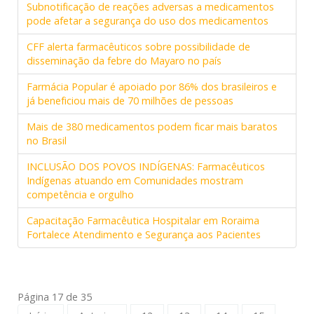
Subnotificação de reações adversas a medicamentos
pode afetar a segurança do uso dos medicamentos
CFF alerta farmacêuticos sobre possibilidade de
disseminação da febre do Mayaro no país
Farmácia Popular é apoiado por 86% dos brasileiros e
já beneficiou mais de 70 milhões de pessoas
Mais de 380 medicamentos podem ficar mais baratos
no Brasil
INCLUSÃO DOS POVOS INDÍGENAS: Farmacêuticos
Indígenas atuando em Comunidades mostram
competência e orgulho
Capacitação Farmacêutica Hospitalar em Roraima
Fortalece Atendimento e Segurança aos Pacientes
Página 17 de 35