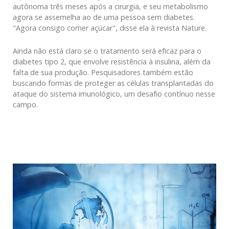
autônoma três meses após a cirurgia, e seu metabolismo
agora se assemelha ao de uma pessoa sem diabetes.
"Agora consigo comer açúcar", disse ela à revista Nature.
Ainda não está claro se o tratamento será eficaz para o
diabetes tipo 2, que envolve resistência à insulina, além da
falta de sua produção. Pesquisadores também estão
buscando formas de proteger as células transplantadas do
ataque do sistema imunológico, um desafio contínuo nesse
campo.