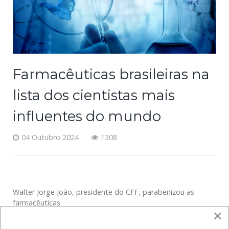
Farmacêuticas brasileiras na
lista dos cientistas mais
influentes do mundo
04 Outubro 2024
1308
Walter Jorge João, presidente do CFF, parabenizou as
farmacêuticas
×
Fonte:
CFF