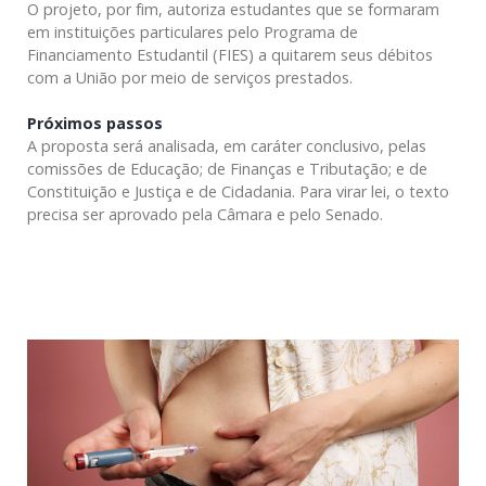
O projeto, por fim, autoriza estudantes que se formaram
em instituições particulares pelo Programa de
Financiamento Estudantil (FIES) a quitarem seus débitos
com a União por meio de serviços prestados.
Próximos passos
A proposta será analisada, em
caráter conclusivo
, pelas
comissões de Educação; de Finanças e Tributação; e de
Constituição e Justiça e de Cidadania. Para virar lei, o texto
precisa ser aprovado pela Câmara e pelo Senado.