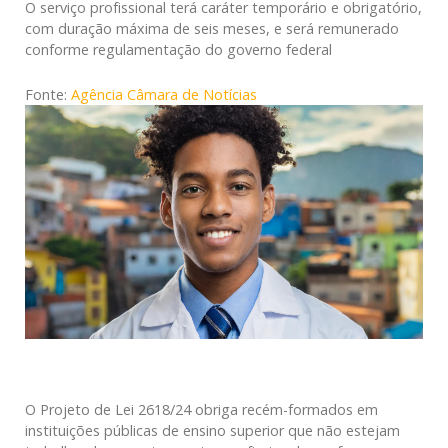
O serviço profissional terá caráter temporário e obrigatório,
com duração máxima de seis meses, e será remunerado
conforme regulamentação do governo federal
Fonte:
Agência Câmara de Notícias
O Projeto de Lei 2618/24 obriga recém-formados em
instituições públicas de ensino superior que não estejam