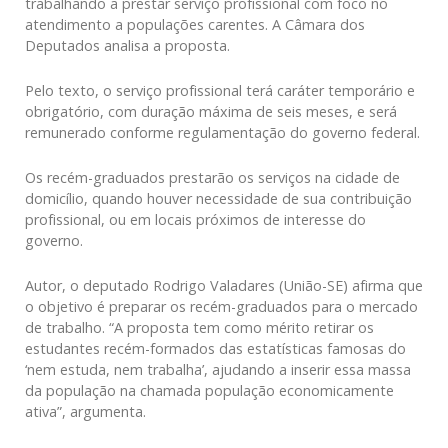
trabalhando a prestar serviço profissional com foco no
atendimento a populações carentes. A Câmara dos
Deputados analisa a proposta.
Pelo texto, o serviço profissional terá caráter temporário e
obrigatório, com duração máxima de seis meses, e será
remunerado conforme regulamentação do governo federal.
Os recém-graduados prestarão os serviços na cidade de
domicílio, quando houver necessidade de sua contribuição
profissional, ou em locais próximos de interesse do
governo.
Autor, o deputado Rodrigo Valadares (União-SE) afirma que
o objetivo é preparar os recém-graduados para o mercado
de trabalho. “A proposta tem como mérito retirar os
estudantes recém-formados das estatísticas famosas do
‘nem estuda, nem trabalha’, ajudando a inserir essa massa
da população na chamada população economicamente
ativa”, argumenta.