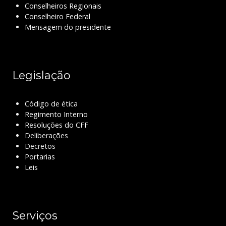
Conselheiros Regionais
Conselheiro Federal
Mensagem do presidente
Legislação
Código de ética
Regimento Interno
Resoluções do CFF
Deliberações
Decretos
Portarias
Leis
Serviços