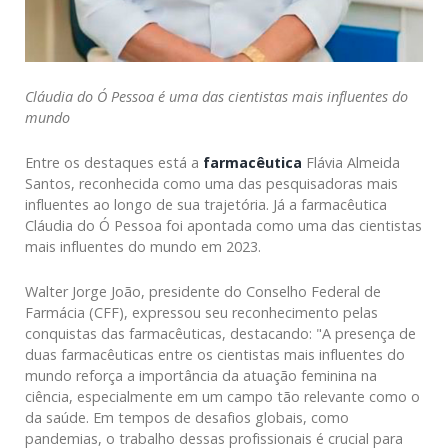
Cláudia do Ó Pessoa é uma das cientistas mais influentes do
mundo
Entre os destaques está a
farmacêutica
Flávia Almeida
Santos, reconhecida como uma das pesquisadoras mais
influentes ao longo de sua trajetória. Já a farmacêutica
Cláudia do Ó Pessoa foi apontada como uma das cientistas
mais influentes do mundo em 2023.
Walter Jorge João, presidente do Conselho Federal de
Farmácia (CFF), expressou seu reconhecimento pelas
conquistas das farmacêuticas, destacando: "A presença de
duas farmacêuticas entre os cientistas mais influentes do
mundo reforça a importância da atuação feminina na
ciência, especialmente em um campo tão relevante como o
da saúde. Em tempos de desafios globais, como
pandemias, o trabalho dessas profissionais é crucial para