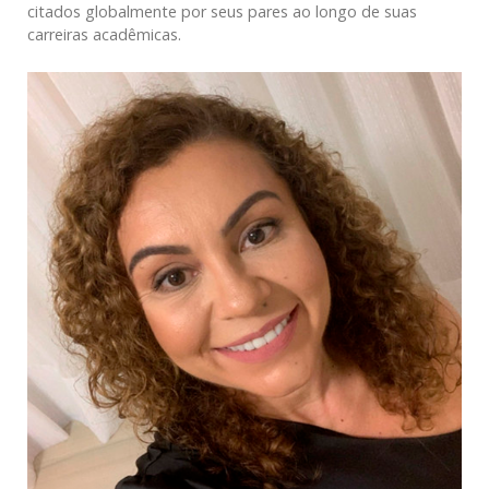
citados globalmente por seus pares ao longo de suas
carreiras acadêmicas.