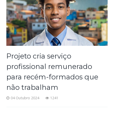
Projeto cria serviço
profissional remunerado
para recém-formados que
não trabalham
04 Outubro 2024
1241