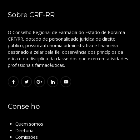
Sobre CRF-RR
O Conselho Regional de Farmácia do Estado de Roraima -
CRF/RR, dotado de personalidade jurídica de direito
público, possui autonomia administrativa e financeira
destinado a zelar pela fiel observância dos princípios da
ética e da disciplina da classe dos que exercem atividades
profissionais farmacêuticas.
Conselho
Quem somos
Diretoria
Comissões